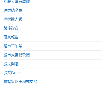
期股大富翁軟體
理財總動員
理財達人秀
盤後影音
研究報告
股市下午茶
股市大富翁軟體
股民開講
股艾Dear
雲端策略王程式交易