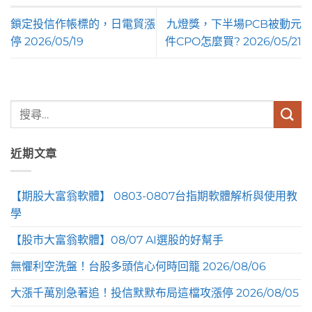
鎖定投信作帳標的，日電貿漲
九燈獎，下半場PCB被動元
停 2026/05/19
件CPO怎麼買? 2026/05/21
近期文章
【期股大富翁軟體】 0803-0807台指期軟體解析與使用教
學
【股市大富翁軟體】08/07 AI選股的好幫手
無懼利空洗盤！台股多頭信心何時回籠 2026/08/06
大漲千萬別急著追！投信默默布局這檔攻漲停 2026/08/05