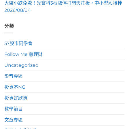
大盤小跌免驚！光寶科3根漲停打開天花板，中小型股接棒
2026/08/04
分類
57股市同學會
Follow Me 蕙理財
Uncategorized
影音專區
投資不NG
投資好欣情
教學節目
文章專區