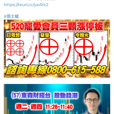
https://reurl.cc/yeAYx2
#翁士峻