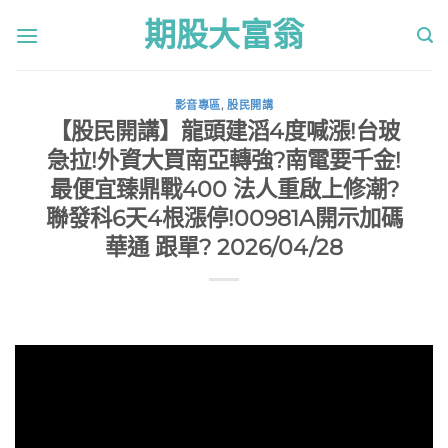
Skip
期股大富翁
to
content
影音專區
,
股民開講
【股民開講】龍頭建滔4度喊漲!台玻
急拉!外資大買南亞轉強?南電要千金!
最便宜臻鼎戰400 法人重啟上修潮?
聯發科6天4根漲停!00981A開示加碼
華通 跟單? 2026/04/28