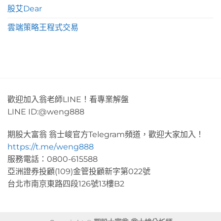
股艾Dear
雲端策略王程式交易
歡迎加入翁老師LINE！看專業解盤
LINE ID:@weng888
期股大富翁 翁士峻官方Telegram頻道，歡迎大家加入！
https://t.me/weng888
服務電話：0800-615588
亞洲證券投顧(109)金管投顧新字第022號
台北市南京東路四段126號13樓B2