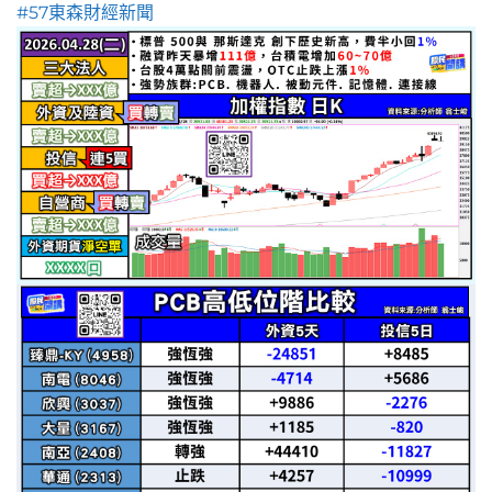
#57東森財經新聞