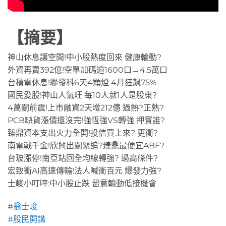
【摘要】
神山休息讓空間!中小股熱度回來 健康輪動?
外資再賣392億!空單加碼逾1600口→4.5萬口
台積電休息!聯發科6天4顆燈 4月狂飆75%
國民愛股!神山人氣旺 每10人就1人是股東?
4萬關前震!上市融資2天增212億 過熱?正熱?
PCB缺貨漲價還沒完!強恆強VS轉強 押寶誰?
臻鼎資本支出火力全開!投信買上來? 更衝?
南電戰千金!欣興出關緊追?臻鼎最便宜ABF?
台玻漲停!南亞站回全均線轉強? 過高條件?
宏致衝AI高速傳輸!法人喊衝百元 爆發力強?
士峻小叮嚀:中小股止跌 留意輪動低接機會
#翁士峻
#股民開講