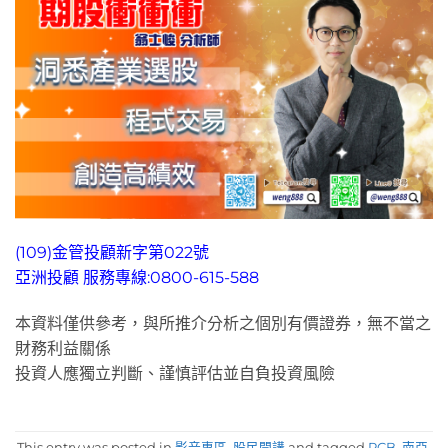
(109)金管投顧新字第022號
亞洲投顧 服務專線:0800-615-588
本資料僅供參考，與所推介分析之個別有價證券，無不當之
財務利益關係
投資人應獨立判斷、謹慎評估並自負投資風險
This entry was posted in
影音專區
,
股民開講
and tagged
PCB
,
南亞
,